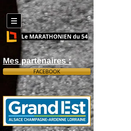
Le MARATHONIEN du 54
Mes partenaires :
FACEBOOK