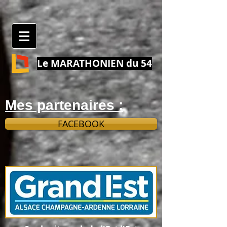
Le MARATHONIEN du 54
Mes partenaires :
FACEBOOK